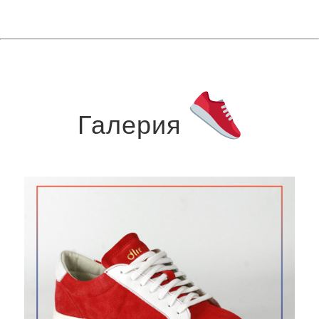
Галерия