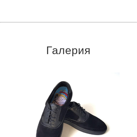
Галерия