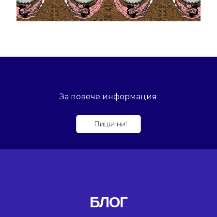
За повече информация
Пиши ни!
БЛОГ