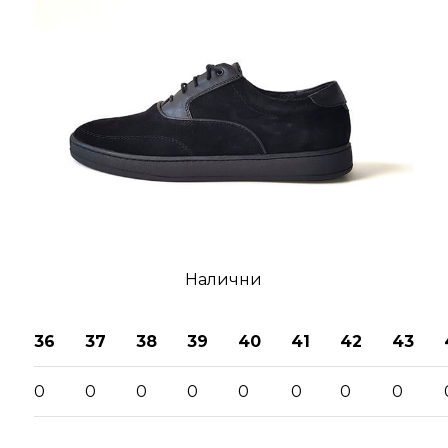
Налични
36
37
38
39
40
41
42
43
0
0
0
0
0
0
0
0